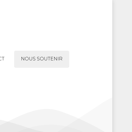
Menu
CT
NOUS SOUTENIR