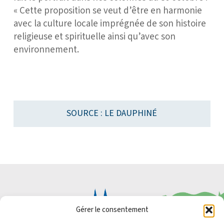
« Cette proposition se veut d’être en harmonie
avec la culture locale imprégnée de son histoire
religieuse et spirituelle ainsi qu’avec son
environnement.
SOURCE : LE DAUPHINÉ
Gérer le consentement