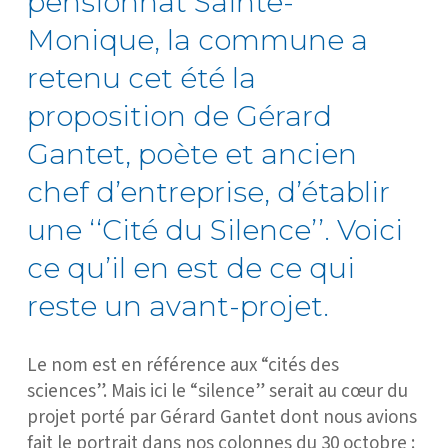
pensionnat Sainte-
Monique, la commune a
retenu cet été la
proposition de Gérard
Gantet, poète et ancien
chef d’entreprise, d’établir
une ‘‘Cité du Silence’’. Voici
ce qu’il en est de ce qui
reste un avant-projet.
Le nom est en référence aux “cités des
sciences”. Mais ici le “silence” serait au cœur du
projet porté par Gérard Gantet dont nous avions
fait le portrait dans nos colonnes du 30 octobre :