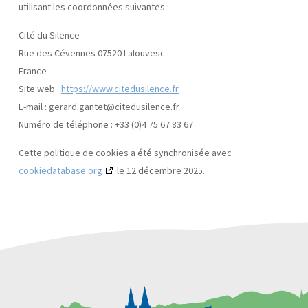
utilisant les coordonnées suivantes :
Cité du Silence
Rue des Cévennes 07520 Lalouvesc
France
Site web :
https://www.citedusilence.fr
E-mail :
gerard.gantet@
citedusilence.fr
Numéro de téléphone : +33 (0)4 75 67 83 67
Cette politique de cookies a été synchronisée avec
cookiedatabase.org
le 12 décembre 2025.