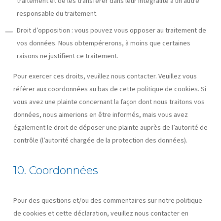
traitement et de les transférer dans leur intégralité à un autre
responsable du traitement.
Droit d’opposition : vous pouvez vous opposer au traitement de
vos données. Nous obtempérerons, à moins que certaines
raisons ne justifient ce traitement.
Pour exercer ces droits, veuillez nous contacter. Veuillez vous
référer aux coordonnées au bas de cette politique de cookies. Si
vous avez une plainte concernant la façon dont nous traitons vos
données, nous aimerions en être informés, mais vous avez
également le droit de déposer une plainte auprès de l’autorité de
contrôle (l’autorité chargée de la protection des données).
10. Coordonnées
Pour des questions et/ou des commentaires sur notre politique
de cookies et cette déclaration, veuillez nous contacter en