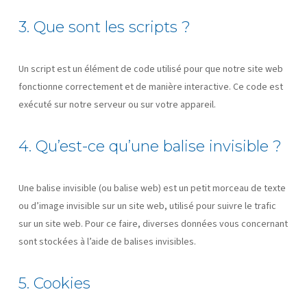
3. Que sont les scripts ?
Un script est un élément de code utilisé pour que notre site web
fonctionne correctement et de manière interactive. Ce code est
exécuté sur notre serveur ou sur votre appareil.
4. Qu’est-ce qu’une balise invisible ?
Une balise invisible (ou balise web) est un petit morceau de texte
ou d’image invisible sur un site web, utilisé pour suivre le trafic
sur un site web. Pour ce faire, diverses données vous concernant
sont stockées à l’aide de balises invisibles.
5. Cookies