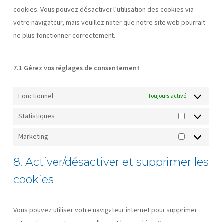
cookies. Vous pouvez désactiver l’utilisation des cookies via
votre navigateur, mais veuillez noter que notre site web pourrait
ne plus fonctionner correctement.
7.1 Gérez vos réglages de consentement
Fonctionnel
Toujours activé
Statistiques
Statistique
Marketing
Marketing
8. Activer/désactiver et supprimer les
cookies
Vous pouvez utiliser votre navigateur internet pour supprimer