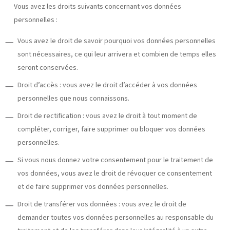
Vous avez les droits suivants concernant vos données
personnelles :
Vous avez le droit de savoir pourquoi vos données personnelles
sont nécessaires, ce qui leur arrivera et combien de temps elles
seront conservées.
Droit d’accès : vous avez le droit d’accéder à vos données
personnelles que nous connaissons.
Droit de rectification : vous avez le droit à tout moment de
compléter, corriger, faire supprimer ou bloquer vos données
personnelles.
Si vous nous donnez votre consentement pour le traitement de
vos données, vous avez le droit de révoquer ce consentement
et de faire supprimer vos données personnelles.
Droit de transférer vos données : vous avez le droit de
demander toutes vos données personnelles au responsable du