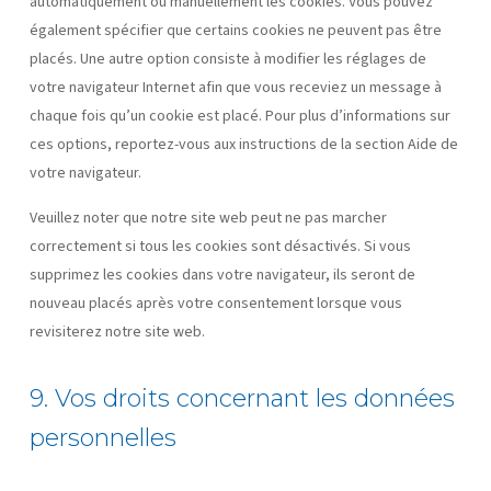
automatiquement ou manuellement les cookies. Vous pouvez
également spécifier que certains cookies ne peuvent pas être
placés. Une autre option consiste à modifier les réglages de
votre navigateur Internet afin que vous receviez un message à
chaque fois qu’un cookie est placé. Pour plus d’informations sur
ces options, reportez-vous aux instructions de la section Aide de
votre navigateur.
Veuillez noter que notre site web peut ne pas marcher
correctement si tous les cookies sont désactivés. Si vous
supprimez les cookies dans votre navigateur, ils seront de
nouveau placés après votre consentement lorsque vous
revisiterez notre site web.
9. Vos droits concernant les données
personnelles