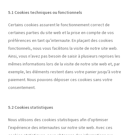
5.1 Cookies techniques ou fonctionnels
Certains cookies assurent le fonctionnement correct de
certaines parties du site web et la prise en compte de vos
préférences en tant qu’internaute. En plaçant des cookies
fonctionnels, nous vous facilitons la visite de notre site web.
Ainsi, vous n’avez pas besoin de saisir à plusieurs reprises les
mêmes informations lors de la visite de notre site web et, par
exemple, les éléments restent dans votre panier jusqu’à votre
paiement. Nous pouvons déposer ces cookies sans votre
consentement.
5.2 Cookies statistiques
Nous utilisons des cookies statistiques afin d’optimiser
l’expérience des internautes sur notre site web. Avec ces