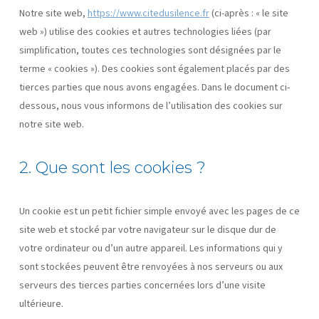
Notre site web,
https://www.citedusilence.fr
(ci-après : « le site
web ») utilise des cookies et autres technologies liées (par
simplification, toutes ces technologies sont désignées par le
terme « cookies »). Des cookies sont également placés par des
tierces parties que nous avons engagées. Dans le document ci-
dessous, nous vous informons de l’utilisation des cookies sur
notre site web.
2. Que sont les cookies ?
Un cookie est un petit fichier simple envoyé avec les pages de ce
site web et stocké par votre navigateur sur le disque dur de
votre ordinateur ou d’un autre appareil. Les informations qui y
sont stockées peuvent être renvoyées à nos serveurs ou aux
serveurs des tierces parties concernées lors d’une visite
ultérieure.